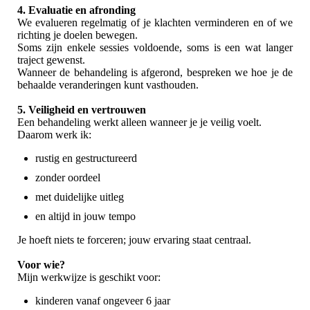
4. Evaluatie en afronding
We evalueren regelmatig of je klachten verminderen en of we
richting je doelen bewegen.
Soms zijn enkele sessies voldoende, soms is een wat langer
traject gewenst.
Wanneer de behandeling is afgerond, bespreken we hoe je de
behaalde veranderingen kunt vasthouden.
5. Veiligheid en vertrouwen
Een behandeling werkt alleen wanneer je je veilig voelt.
Daarom werk ik:
rustig en gestructureerd
zonder oordeel
met duidelijke uitleg
en altijd in jouw tempo
Je hoeft niets te forceren; jouw ervaring staat centraal.
Voor wie?
Mijn werkwijze is geschikt voor:
kinderen vanaf ongeveer 6 jaar