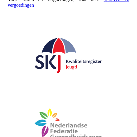
vergoedingen