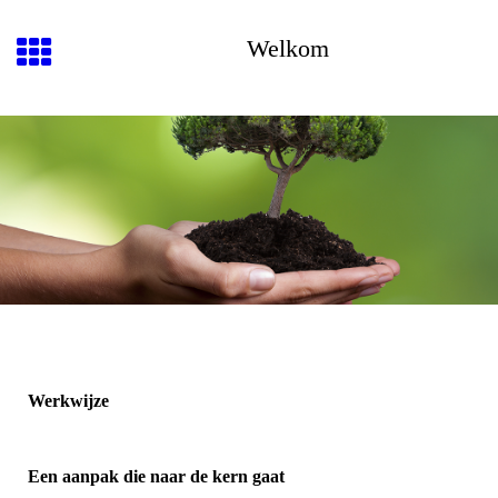
Welkom
Werkwijze
Een aanpak die naar de kern gaat