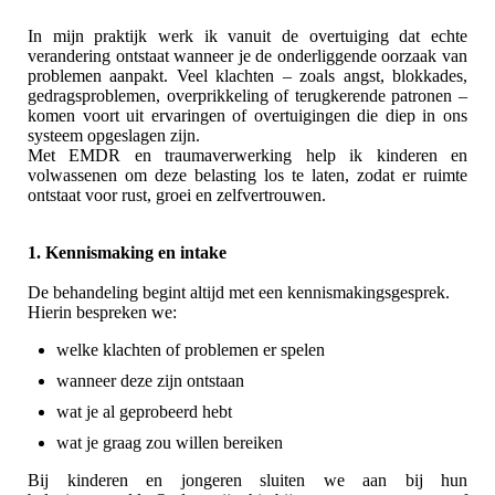
In mijn praktijk werk ik vanuit de overtuiging dat echte
verandering ontstaat wanneer je de onderliggende oorzaak van
problemen aanpakt. Veel klachten – zoals angst, blokkades,
gedragsproblemen, overprikkeling of terugkerende patronen –
komen voort uit ervaringen of overtuigingen die diep in ons
systeem opgeslagen zijn.
Met EMDR en traumaverwerking help ik kinderen en
volwassenen om deze belasting los te laten, zodat er ruimte
ontstaat voor rust, groei en zelfvertrouwen.
1. Kennismaking en intake
De behandeling begint altijd met een kennismakingsgesprek.
Hierin bespreken we:
welke klachten of problemen er spelen
wanneer deze zijn ontstaan
wat je al geprobeerd hebt
wat je graag zou willen bereiken
Bij kinderen en jongeren sluiten we aan bij hun