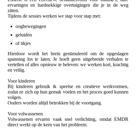
ervaringen en hardnekkige overtuigingen die je in de weg
zitten.
Tijdens de sessies werken we stap voor stap met:
oogbewegingen
geluiden
of tikjes
Hierdoor wordt het brein gestimuleerd om de opgeslagen
spanning los te laten. Je hoeft geen uitgebreide verhalen te
vertellen of alles opnieuw te beleven: we werken kort, krachtig
en veilig.
Voor kinderen
Bij kinderen gebruik ik speelse en creatieve werkvormen,
zodat ze zich op hun gemak voelen en het proces goed kunnen
volgen.
Ouders worden altijd betrokken bij de voortgang.
Voor volwassenen
Volwassenen ervaren vaak snel verlichting, omdat EMDR
direct werkt op de kern van het probleem.